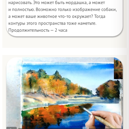
нарисовать. Это может быть мордашка, а может
и полностью. Возможно только изображение собаки,
а может ваше животное что-то окружает? Тогда
контуры этого пространства тоже наметьте.
Продолжительность — 2 часа