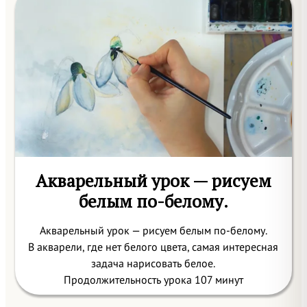
Акварельный урок — рисуем
белым по-белому.
Акварельный урок — рисуем белым по-белому.
В акварели, где нет белого цвета, самая интересная
задача нарисовать белое.
Продолжительность урока 107 минут