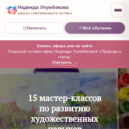
Надежда Улумбекова
ШКОЛА СОВРЕМЕННОГО БАТИКА
Написать
Моё обучение
Запись эфира уже на сайте
Открытый онлайн-эфир Надежды Улумбековой «Природа и
город»
Смотреть →
15 мастер-классов
по развитию
художественных