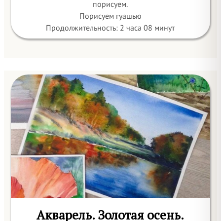
порисуем.
Порисуем гуашью
Продолжительность: 2 часа 08 минут
Акварель. Золотая осень.