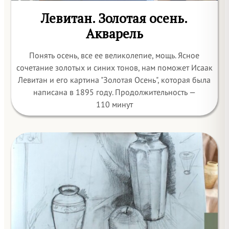
Левитан. Золотая осень.
Акварель
Понять осень, все ее великолепие, мощь. Ясное
сочетание золотых и синих тонов, нам поможет Исаак
Левитан и его картина "Золотая Осень", которая была
написана в 1895 году. Продолжительность —
110 минут