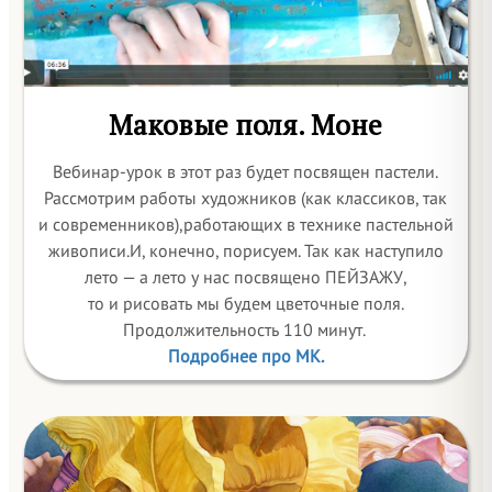
Маковые поля. Моне
Вебинар-урок в этот раз будет посвящен пастели.
Рассмотрим работы художников (как классиков, так
и современников),работающих в технике пастельной
живописи.И, конечно, порисуем. Так как наступило
лето — а лето у нас посвящено ПЕЙЗАЖУ,
то и рисовать мы будем цветочные поля.
Продолжительность 110 минут.
Подробнее про МК.