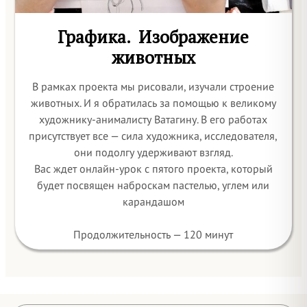
Графика. Изображение
животных
В рамках проекта мы рисовали, изучали строение
животных. И я обратилась за помощью к великому
художнику-анималисту Ватагину. В его работах
присутствует все — сила художника, исследователя,
они подолгу удерживают взгляд.
Вас ждет онлайн-урок с пятого проекта, который
будет посвящен наброскам пастелью, углем или
карандашом
Продолжительность — 120 минут