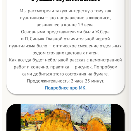
Мы рассмотрели такую интересную тему как
пуантилизм — это направление в живописи,
возникшее в конце 19 века.
Основными представителями были Ж.Сера
и П. Синьяк. Главной отличительной чертой
пуантилизма было — оптическое смешение отдельных
рядом стоящих цветовых пятен.
Как всегда будет небольшой рассказ с демонстрацией
работ и конечно, практика — рисунок. Попробуем
сами добиться этого состояния на бумаге.
Продолжительность: 2 часа 25 минут.
Подробнее про МК.