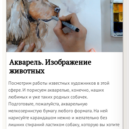
Акварель. Изображение
животных
Посмотрим работы известных художников в этой
сфере. И порисуем акварелью, конечно, наших
любимых и уже таких родных собачек.
Подготовьте, пожалуйста, акварельную
мелкозернистую бумагу любого формата. На ней
нарисуйте карандашом нежно и желательно без
лишних стираний ластиком собаку, которую вы хотите