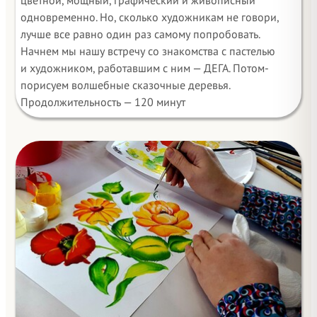
цветной, мощный, графический и живописный
одновременно. Но, сколько художникам не говори,
лучше все равно один раз самому попробовать.
Начнем мы нашу встречу со знакомства с пастелью
и художником, работавшим с ним — ДЕГА. Потом-
порисуем волшебные сказочные деревья.
Продолжительность — 120 минут