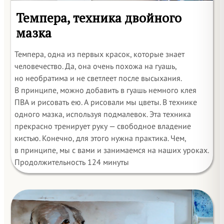
Темпера, техника двойного
мазка
Темпера, одна из первых красок, которые знает
человечество. Да, она очень похожа на гуашь,
но необратима и не светлеет после высыхания.
В принципе, можно добавить в гуашь немного клея
ПВА и рисовать ею. А рисовали мы цветы. В технике
одного мазка, используя подмалевок. Эта техника
прекрасно тренирует руку — свободное владение
кистью. Конечно, для этого нужна практика. Чем,
в принципе, мы с вами и занимаемся на наших уроках.
Продолжительность 124 минуты