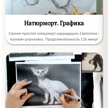
Натюрморт. Графика
Строим простой натюрморт карандашом. Светотени -
изучаем штриховку. Продолжительность 126 минут