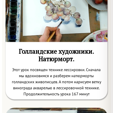
Голландские художники.
Натюрморт.
Этот урок посвящен технике лессировки. Сначала
мы вдохновимся и разберем натюрморты
голландских живописцев. А потом нарисуем ветку
винограда акварелью в лессировочной технике.
Продолжительность урока 167 минут