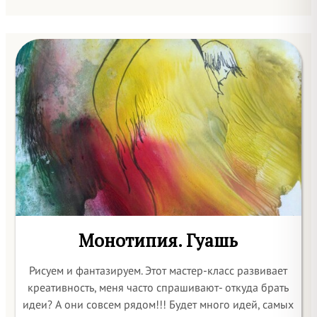
Монотипия. Гуашь
Рисуем и фантазируем. Этот мастер-класс развивает
креативность, меня часто спрашивают- откуда брать
идеи? А они совсем рядом!!! Будет много идей, самых