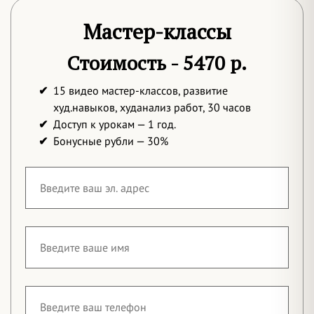
Мастер-классы
Стоимость - 5470 р.
15 видео мастер-классов, развитие
худ.навыков, худанализ работ,
30 часов
Доступ к урокам — 1 год.
Бонусные рубли — 30%