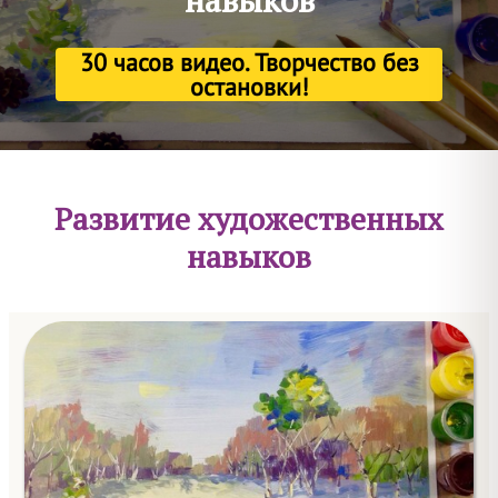
навыков
30 часов видео. Творчество без
остановки!
Развитие художественных
навыков