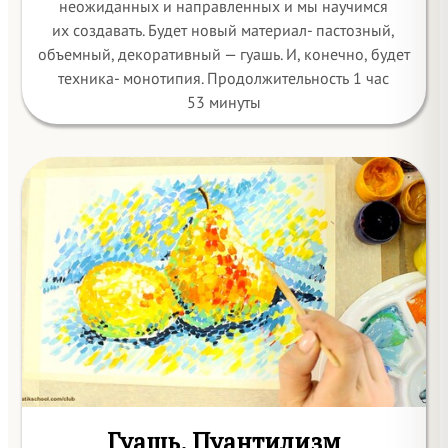
неожиданных и направленных и мы научимся
их создавать. Будет новый материал- пастозный,
объемный, декоративный — гуашь. И, конечно, будет
техника- монотипия. Продолжительность 1 час
53 минуты
Гуашь. Пуантилизм