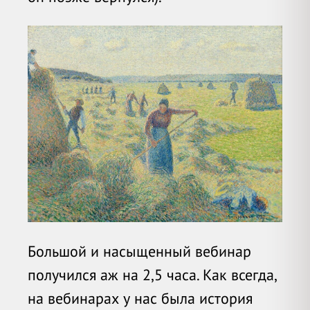
Большой и насыщенный вебинар
получился аж на 2,5 часа. Как всегда,
на вебинарах у нас была история