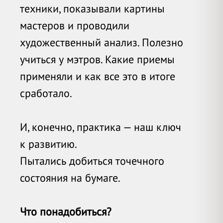
техники, показывали картины
мастеров и проводили
художественный анализ. Полезно
учиться у мэтров. Какие приемы
применяли и как все это в итоге
сработало.
И, конечно, практика — наш ключ
к развитию.
Пытались добиться точечного
состояния на бумаге.
Что понадобиться?