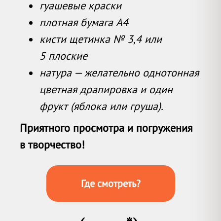
гуашевые краски
плотная бумага А4
кисти щетинка № 3,4 или
5 плоские
натура — желательно однотонная
цветная драпировка и один
фрукт (яблока или груша).
Приятного просмотра и погружения
в творчество!
Где смотреть?