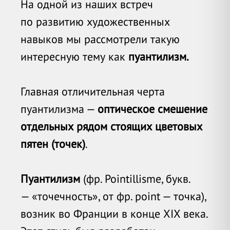
На одной из наших встреч
по развитию художественных
навыков мы рассмотрели такую
интересную тему как
пуантилизм.
Главная отличительная черта
пуантилизма —
оптическое смешение
отдельных рядом стоящих цветовых
пятен (точек)
.
Пуантилизм
(фр. Pointillisme, букв.
— «точечность», от фр. point — точка),
возник во Франции в конце XIX века.