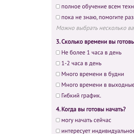
полное обучение всем тех
пока не знаю, помогите раз
Можно выбрать несколько в
3. Сколько времени вы готов
Не более 1 часа в день
1-2 часа в день
Много времени в будни
Много времени в выходны
Гибкий график.
4. Когда вы готовы начать?
могу начать сейчас
интересует индивидуально