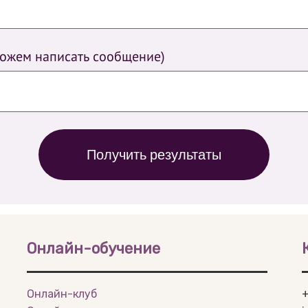
можем написать сообщение)
Получить результаты
Онлайн-обучение
Онлайн-клуб
+