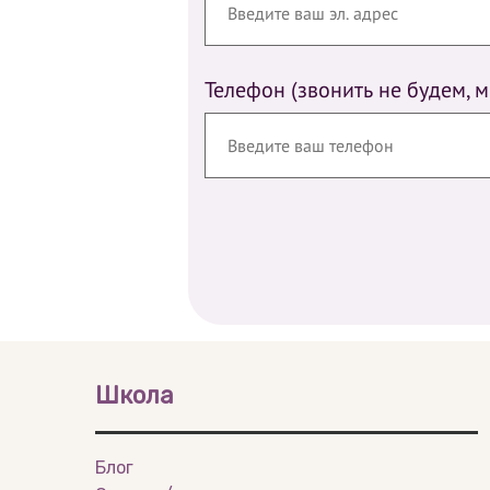
Телефон (звонить не будем, 
Школа
Блог