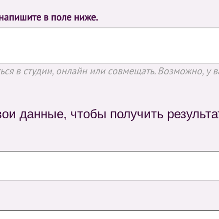
 напишите в поле ниже.
ся в студии, онлайн или совмещать. Возможно, у в
вои данные, чтобы получить результа