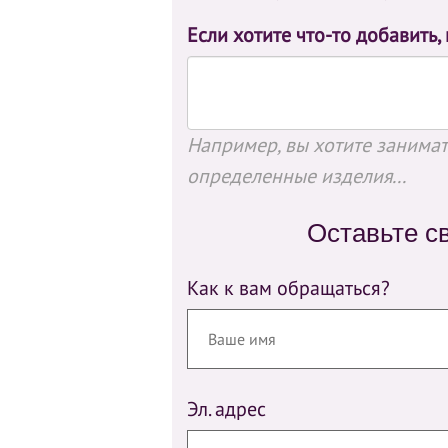
Если хотите что-то добавить,
Например, вы хотите занимать
определенные изделия...
Оставьте с
Как к вам обращаться?
Эл. адрес