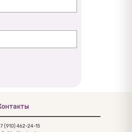
Контакты
7 (910) 462-24-15