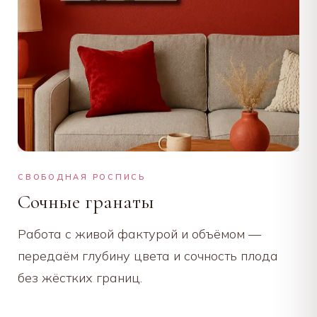
СВОБОДНАЯ РОСПИСЬ
Сочные гранаты
Работа с живой фактурой и объёмом —
передаём глубину цвета и сочность плода
без жёстких границ.