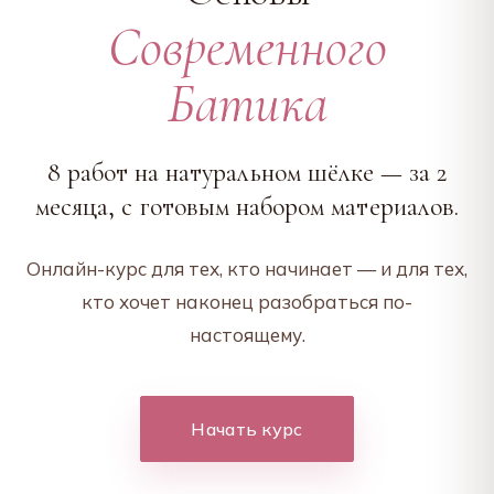
Современного
Батика
8 работ на натуральном шёлке — за 2
месяца, с готовым набором материалов.
Онлайн-курс для тех, кто начинает — и для тех,
кто хочет наконец разобраться по-
настоящему.
Начать курс