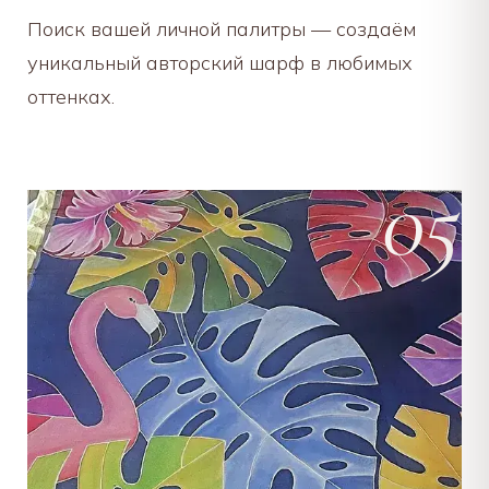
Поиск вашей личной палитры — создаём
уникальный авторский шарф в любимых
оттенках.
05