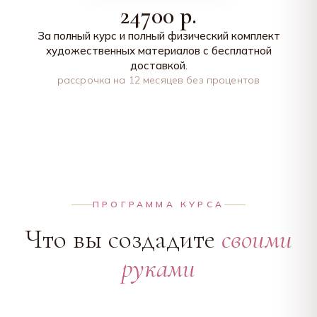
24700 р.
За полный курс и полный физический комплект
художественных материалов с бесплатной
доставкой.
рассрочка на 12 месяцев без процентов
ПРОГРАММА КУРСА
Что вы создадите
своими
руками