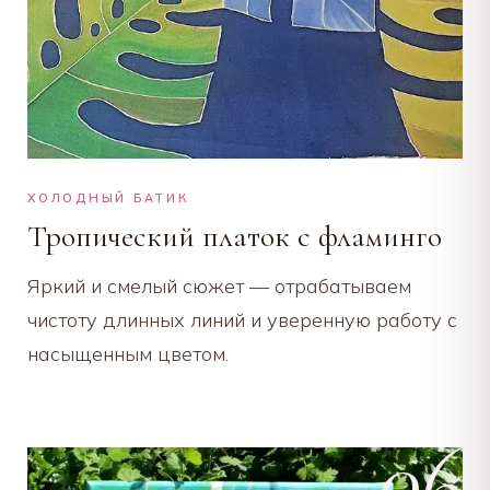
ХОЛОДНЫЙ БАТИК
Тропический платок с фламинго
Яркий и смелый сюжет — отрабатываем
чистоту длинных линий и уверенную работу с
насыщенным цветом.
06