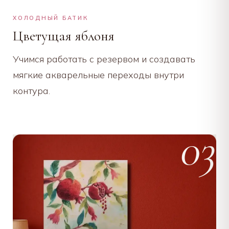
ХОЛОДНЫЙ БАТИК
Цветущая яблоня
Учимся работать с резервом и создавать
мягкие акварельные переходы внутри
контура.
03