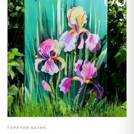
ГОРЯЧИЙ БАТИК