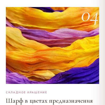
04
СКЛАДНОЕ КРАШЕНИЕ
Шарф в цветах предназначения