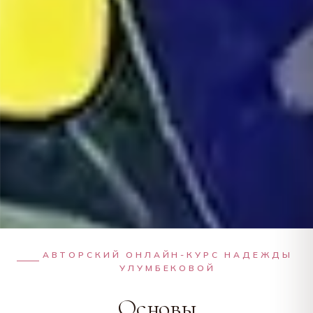
АВТОРСКИЙ ОНЛАЙН-КУРС НАДЕЖДЫ
УЛУМБЕКОВОЙ
Основы