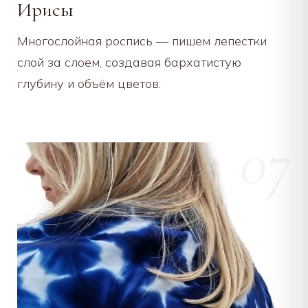
Ирисы
Многослойная роспись — пишем лепестки
слой за слоем, создавая бархатистую
глубину и объём цветов.
07