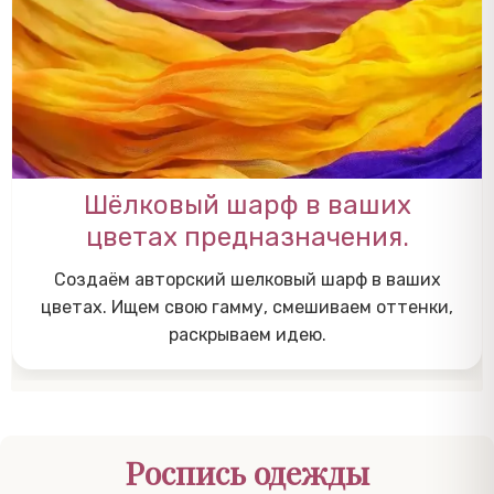
Шёлковый шарф в ваших
цветах предназначения.
Создаём авторский шелковый шарф в ваших
цветах. Ищем свою гамму, смешиваем оттенки,
раскрываем идею.
Роспись одежды