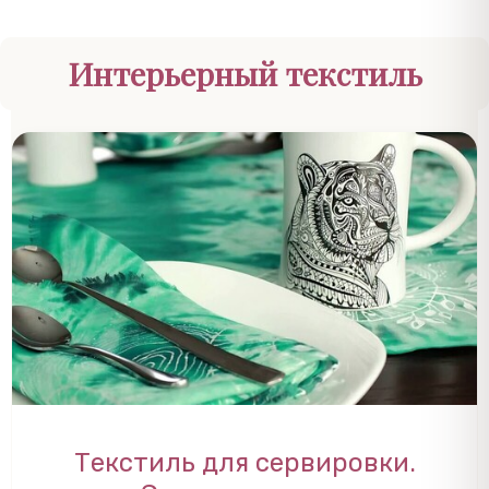
Интерьерный текстиль
Текстиль для сервировки.