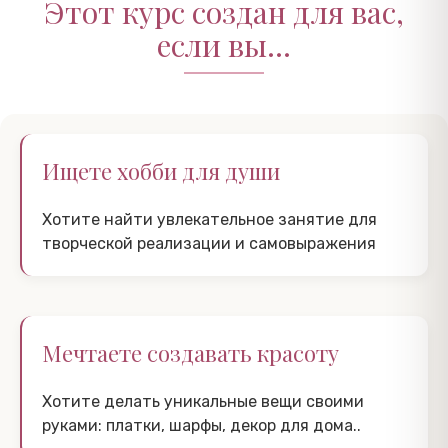
Этот курс создан для вас,
если вы...
Ищете хобби для души
Хотите найти увлекательное занятие для
творческой реализации и самовыражения
Мечтаете создавать красоту
Хотите делать уникальные вещи своими
руками: платки, шарфы, декор для дома..