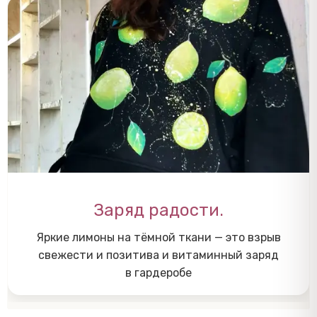
Заряд радости.
Яркие лимоны на тёмной ткани — это взрыв
свежести и позитива и витаминный заряд
в гардеробе