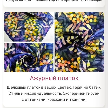
Ажурный платок
Шёлковый платок в ваших цветах. Горячий батик.
Стиль и индивидуальность. Экспериментируем
с оттенками, красками и тканями.