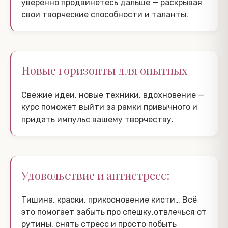
уверенно продвинетесь дальше — раскрывая
свои творческие способности и таланты.
Новые горизонты для опытных
Свежие идеи, новые техники, вдохновение —
курс поможет выйти за рамки привычного и
придать импульс вашему творчеству.
Удовольствие и антистресс:
Тишина, краски, прикосновение кисти… Всё
это помогает забыть про спешку,отвлечься от
рутины, снять стресс и просто побыть