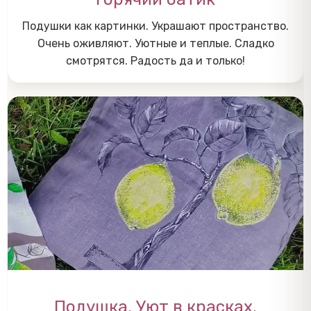
Подушки как картинки. Украшают пространство.
Очень оживляют. Уютные и теплые.
Сладко
смотрятся. Радость да и только!
Подушка. Уют в красках.