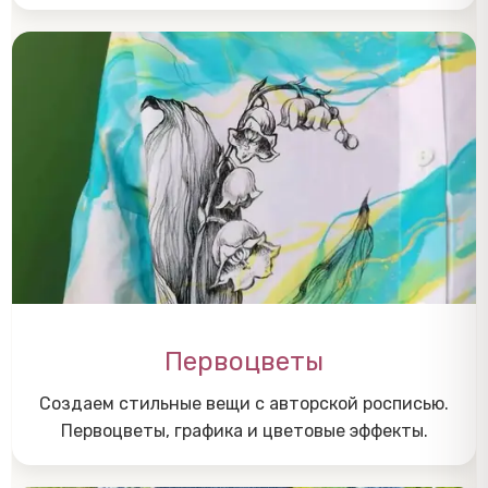
Первоцветы
Создаем стильные вещи с авторской росписью.
Первоцветы, графика и цветовые эффекты.