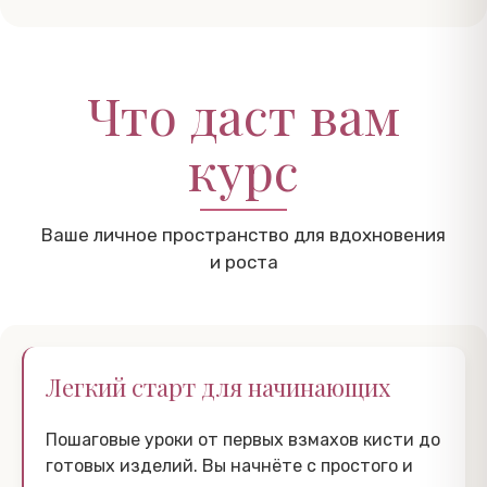
Что даст вам
курс
Ваше личное пространство для вдохновения
и роста
Легкий старт для начинающих
Пошаговые уроки от первых взмахов кисти до
готовых изделий. Вы начнёте с простого и