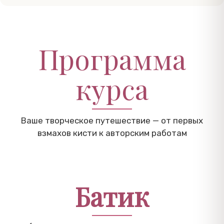
Программа
курса
Ваше творческое путешествие — от первых
взмахов кисти к авторским работам
Батик