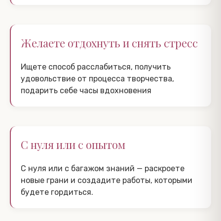
Желаете отдохнуть и снять стресс
Ищете способ расслабиться, получить
удовольствие от процесса творчества,
подарить себе часы вдохновения
С нуля или с опытом
С нуля или с багажом знаний — раскроете
новые грани и создадите работы, которыми
будете гордиться.