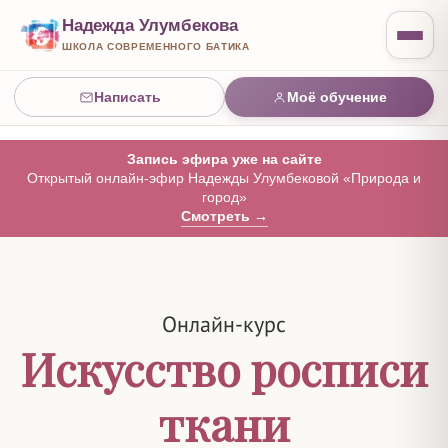
Надежда Улумбекова
ШКОЛА СОВРЕМЕННОГО БАТИКА
Написать
Моё обучение
Запись эфира уже на сайте
Открытый онлайн-эфир Надежды Улумбековой «Природа и
город»
Смотреть →
Онлайн-курс
Искусство росписи
ткани