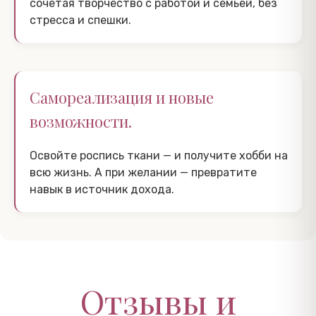
сочетая творчество с работой и семьёй, без
стресса и спешки.
Самореализация и новые
возможности.
Освойте роспись ткани — и получите хобби на
всю жизнь. А при желании — превратите
навык в источник дохода.
Отзывы и