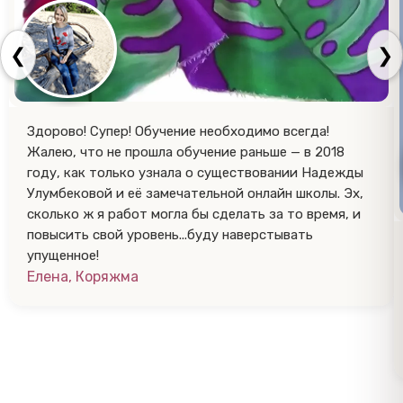
❮
❯
Здорово! Супер! Обучение необходимо всегда!
Жалею, что не прошла обучение раньше — в 2018
году, как только узнала о существовании Надежды
Улумбековой и её замечательной онлайн школы. Эх,
сколько ж я работ могла бы сделать за то время, и
повысить свой уровень...буду наверстывать
упущенное!
Елена, Коряжма