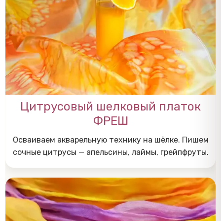
Цитрусовый шелковый платок
ФРЕШ
Осваиваем акварельную технику на шёлке. Пишем
сочные цитрусы — апельсины, лаймы, грейпфруты.