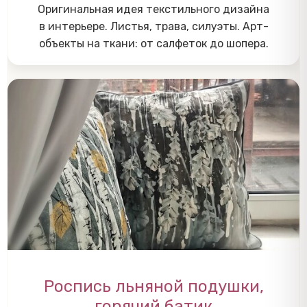
Оригинальная идея текстильного дизайна
в интерьере. Листья, трава, силуэты. Арт-
объекты на ткани: от салфеток до шопера.
Роспись льняной подушки,
горячий батик