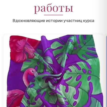
работы
Вдохновляющие истории участниц курса