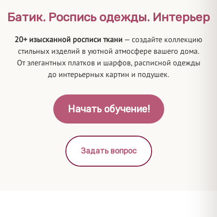
Батик. Роспись одежды. Интерьер
20+ изысканной росписи ткани
— создайте коллекцию
стильных изделий в уютной атмосфере вашего дома.
От элегантных платков и шарфов, расписной одежды
до интерьерных картин и подушек.
Начать обучение!
Задать вопрос