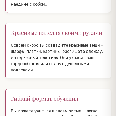
наедине с собой..
Красивые изделия своими руками
Совсем скоро вы создадите красивые вещи –
шарфы, платки, картины, распишете одежду,
интерьерный текстиль. Они украсят ваш
гардероб, дом или станут душевными
подарками.
Гибкий формат обучения
Вы можете учиться в своём ритме — легко