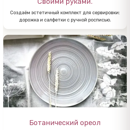
Своими руками.
Создаём эстетичный комплект для сервировки:
дорожка и салфетки с ручной росписью.
Ботанический ореол