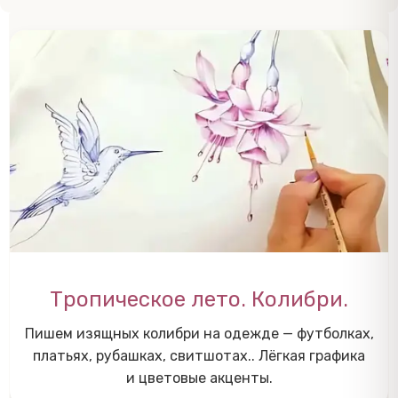
Тропическое лето. Колибри.
Пишем изящных колибри на одежде — футболках,
платьях, рубашках, свитшотах.. Лёгкая графика
и цветовые акценты.