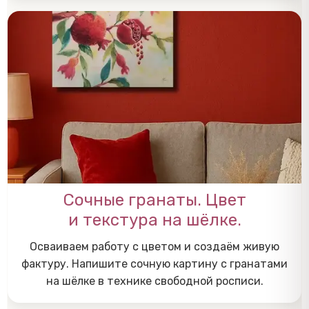
Сочные гранаты. Цвет
и текстура на шёлке.
Осваиваем работу с цветом и создаём живую
фактуру. Напишите сочную картину с гранатами
на шёлке в технике свободной росписи.