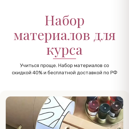
Набор
материалов для
курса
Учиться проще. Набор материалов со
скидкой 40% и бесплатной доставкой по РФ