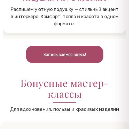
Распишем уютную подушку — стильный акцент
в интерьере. Комфорт, тепло и красота в одном
формате.
Записываемся здесь!
Бонусные мастер-
классы
Для вдохновения, пользы и красивых изделий