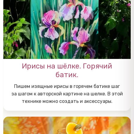
Ирисы на шёлке. Горячий
батик.
Пишем изящные ирисы в горячем батике шаг
за шагом к авторской картине на шелке. В этой
технике можно создать и аксессуары.