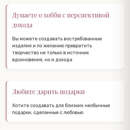
Думаете о хобби с перспективой
дохода
Вы можете создавать востребованные
изделия и по желанию превратить
творчество не только в источник
вдохновения, но и дохода
Любите дарить подарки
Хотите создавать для близких необычные
подарки, сделанные с любовью