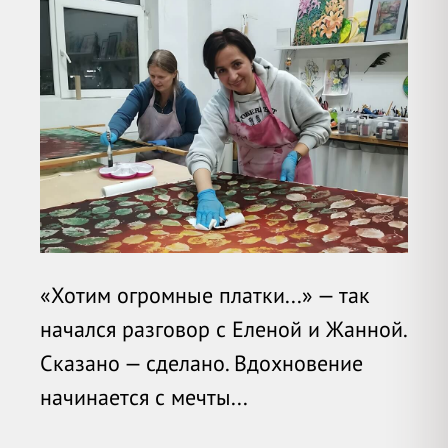
«Хотим огромные платки...» — т
ак
начался разговор с Еленой и Жанной.
Сказано — сделано. Вдохновение
начинается с мечты...