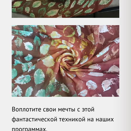
Воплотите свои мечты с этой
фантастической техникой на наших
программах.