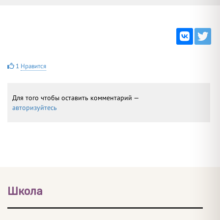
1
Нравится
Для того чтобы оставить комментарий —
авторизуйтесь
Школа