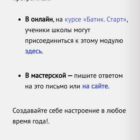
В онлайн
, на
курсе «Батик. Старт»
,
ученики школы могут
присоединиться к этому модулю
здесь
.
В мастерской —
пишите ответом
на это письмо или
на сайте.
Создавайте себе настроение в любое
время года!.