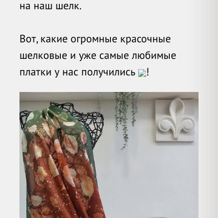
на наш шелк.
Вот, какие огромные красочные
шелковые и уже самые любимые
платки у нас получились
!