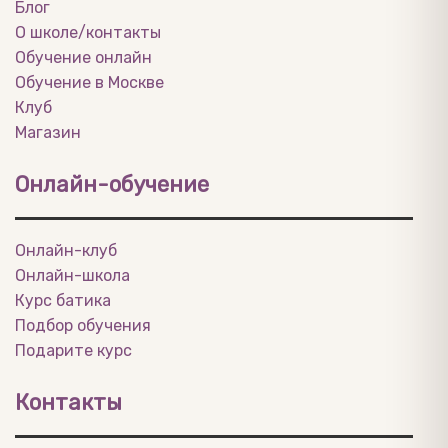
Блог
О школе/контакты
Обучение онлайн
Обучение в Москве
Клуб
Магазин
Онлайн-обучение
Онлайн-клуб
Онлайн-школа
Курс батика
Подбор обучения
Подарите курс
Контакты