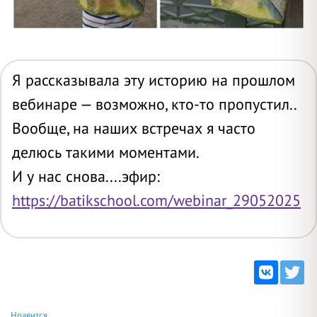
Я рассказывала эту историю на прошлом
вебинаре — возможно, кто-то пропустил..
Вообще, на наших встречах я часто
делюсь такими моментами.
И у нас снова....эфир:
https://batikschool.com/webinar_29052025
Нравится