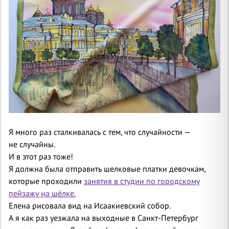
Я много раз сталкивалась с тем, что случайности —
не случайны.
И в этот раз тоже!
Я должна была отправить шелковые платки девочкам,
которые проходили
занятия в студии по городскому
пейзажу на шёлке.
Елена рисовала вид на Исаакиевский собор.
А я как раз уезжала на выходные в Санкт-Петербург