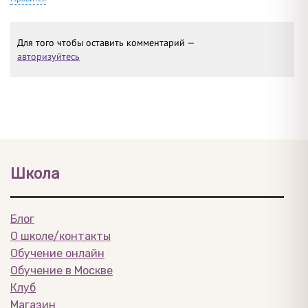
Для того чтобы оставить комментарий —
авторизуйтесь
Школа
Блог
О школе/контакты
Обучение онлайн
Обучение в Москве
Клуб
Магазин