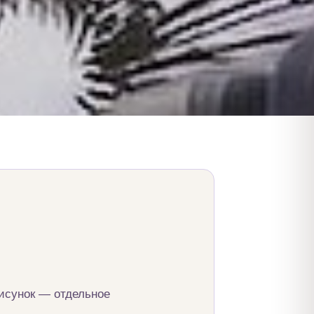
рисунок — отдельное