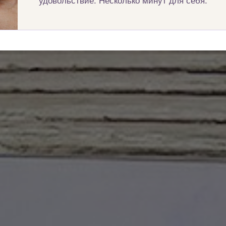
удовольствие. Несколько минут для себя.