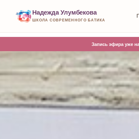
Надежда Улумбекова
ШКОЛА СОВРЕМЕННОГО БАТИКА
Запись эфира уже на