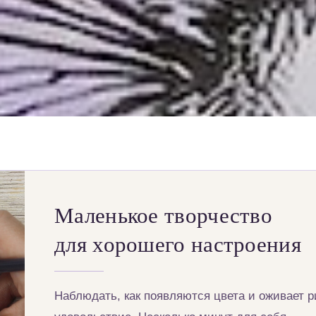
Маленькое творчество
для хорошего настроения
Наблюдать, как появляются цвета и оживает 