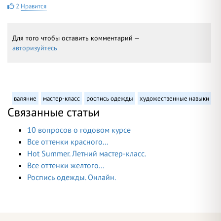
2
Нравится
Для того чтобы оставить комментарий —
авторизуйтесь
валяние
мастер-класс
роспись одежды
художественные навыки
Связанные статьи
10 вопросов о годовом курсе
Все оттенки красного...
Hot Summer. Летний мастер-класс.
Все оттенки желтого...
Роспись одежды. Онлайн.