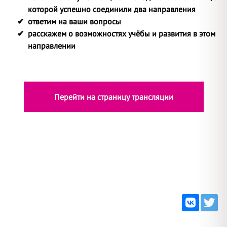
которой успешно соединили два направления
ответим на ваши вопросы
расскажем о возможностях учёбы и развития в этом
направлении
Перейти на страницу трансляции