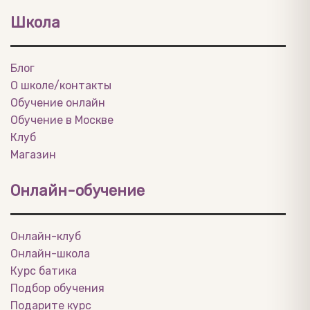
Школа
Блог
О школе/контакты
Обучение онлайн
Обучение в Москве
Клуб
Магазин
Онлайн-обучение
Онлайн-клуб
Онлайн-школа
Курс батика
Подбор обучения
Подарите курс