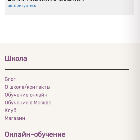
авторизуйтесь
Школа
Блог
О школе/контакты
Обучение онлайн
Обучение в Москве
Клуб
Магазин
Онлайн-обучение