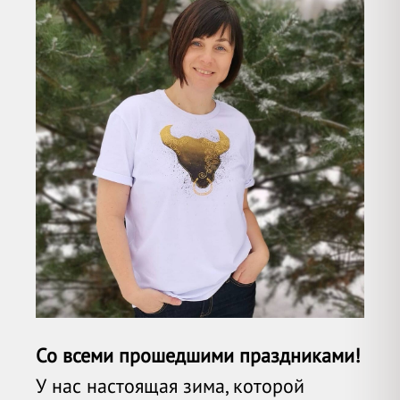
Со всеми прошедшими праздниками!
У нас настоящая зима, которой