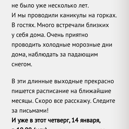
не было уже несколько лет.
И мы проводили каникулы на горках.
В гостях. Много встречали близких
у себя дома. Очень приятно
проводить холодные морозные дни
дома, наблюдать за падающим
снегом.
В эти длинные выходные прекрасно
пишется расписание на ближайшие
месяцы. Скоро все расскажу. Следите
за письмами!
И уже в этот четверг, 14 января,