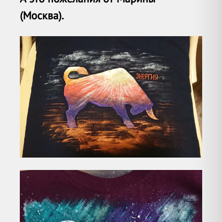
(Москва).