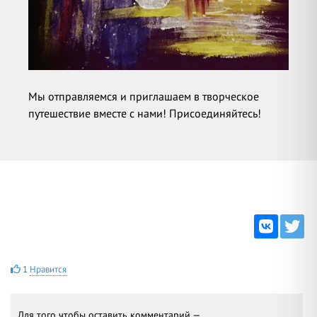
Мы отправляемся и приглашаем в творческое
путешествие вместе с нами! Присоединяйтесь!
1
Нравится
Для того чтобы оставить комментарий —