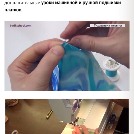
дополнительные
уроки машинной и ручной подшивки
платков.