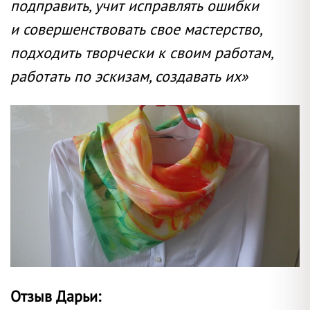
подправить, учит исправлять ошибки
и совершенствовать свое мастерство,
подходить творчески к своим работам,
работать по эскизам, создавать их»
Отзыв Дарьи: