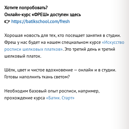
Хотите попробовать?
Онлайн-курс «ФРЕШ» доступен здесь
👉
https://batikschool.com/fresh
Хорошая новость для тех, кто посещает занятия в студии.
Фреш у нас будет на нашем специальном курсе
«Искусство
росписи шелковых платков»
.
Это третий день и третий
шелковый платок.
Шёлк, цвет и чистое вдохновение — онлайн и в студии.
Готовы наполнить ткань светом?
Необходим базовый опыт росписи, например,
прохождение курса
«Батик. Старт»