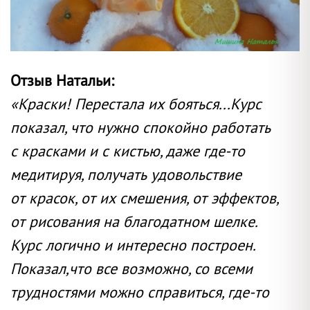
Отзыв Натальи:
«Краски! Перестала их бояться...Курс
показал, что нужно спокойно работать
с красками и с кистью, даже где-то
медитируя, получать удовольствие
от красок, от их смешения, от эффектов,
от рисования на благодатном шелке.
Курс логично и интересно построен.
Показал,что все возможно, со всеми
трудностями можно справиться, где-то