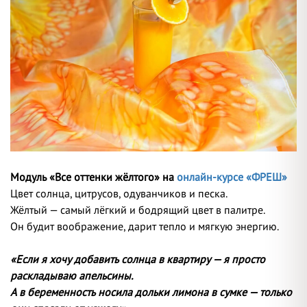
Модуль «Все оттенки жёлтого» на
онлайн-курсе «ФРЕШ»
Цвет солнца, цитрусов, одуванчиков и песка.
Жёлтый — самый лёгкий и бодрящий цвет в палитре.
Он будит воображение, дарит тепло и мягкую энергию.
«Если я хочу добавить солнца в квартиру — я просто
раскладываю апельсины.
А в беременность носила дольки лимона в сумке — только