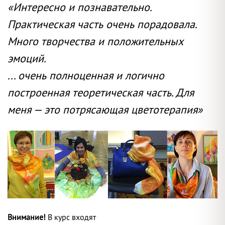
«Интересно и познавательно.
Практическая часть очень порадовала.
Много творчества и положительных
эмоций.
... очень полноценная и логично
построенная теоретическая часть. Для
меня — это потрясающая цветотерапия»
Внимание!
В курс входят