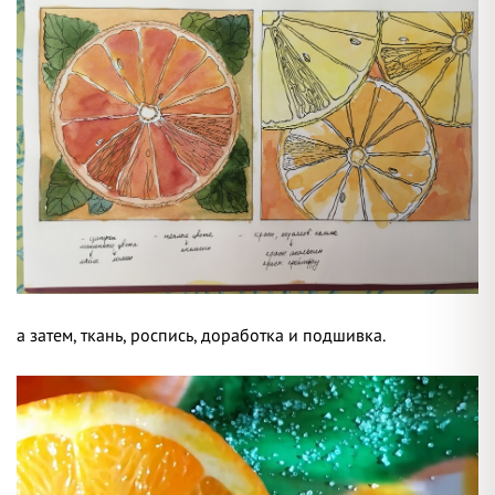
а затем, ткань, роспись, доработка и подшивка.