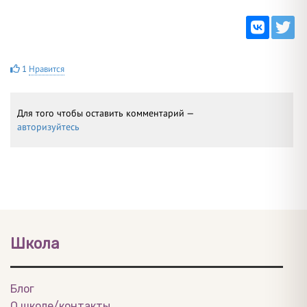
1
Нравится
Для того чтобы оставить комментарий —
авторизуйтесь
Школа
Блог
О школе/контакты