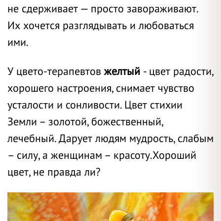
не сдерживает — просто завораживают.
Их хочется разглядывать и любоваться
ими.
У цвето-терапевтов
желтый
- цвет радости,
хорошего настроения, снимает чувство
усталости и сонливости. Цвет стихии
Земли – золотой, божественный,
лечебный. Дарует людям мудрость, слабым
– силу, а женщинам – красоту.Хороший
цвет, не правда ли?