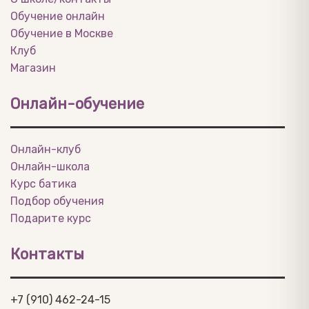
Обучение онлайн
Обучение в Москве
Клуб
Магазин
Онлайн-обучение
Онлайн-клуб
Онлайн-школа
Курс батика
Подбор обучения
Подарите курс
Контакты
+7 (910) 462-24-15