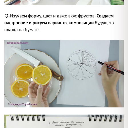
🍋 Изучаем форму, цвет и даже вкус фруктов.
С
оздаем
настроение и рисуем варианты композиции
будущего
платка на бумаге.