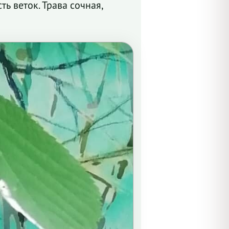
ь веток. Трава сочная,