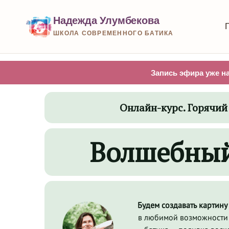
Надежда Улумбекова
ШКОЛА СОВРЕМЕННОГО БАТИКА
Запись эфира уже на
Онлайн-курс. Горячий
Волшебный
Будем создавать картин
в любимой возможности 