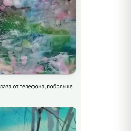
лаза от телефона, побольше