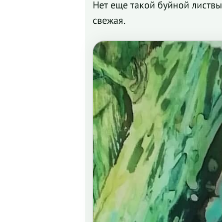
Нет еще такой буйной листвы 
свежая.