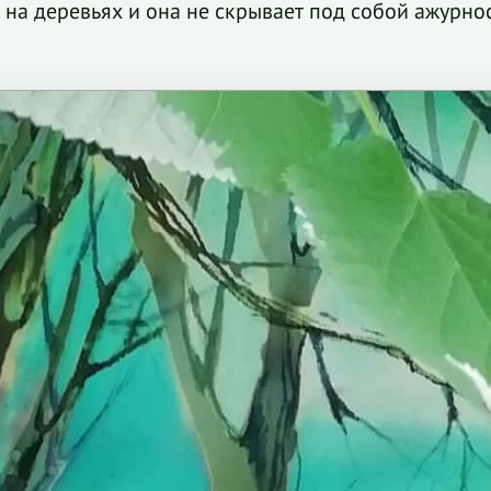
на деревьях и она не скрывает под собой ажурност