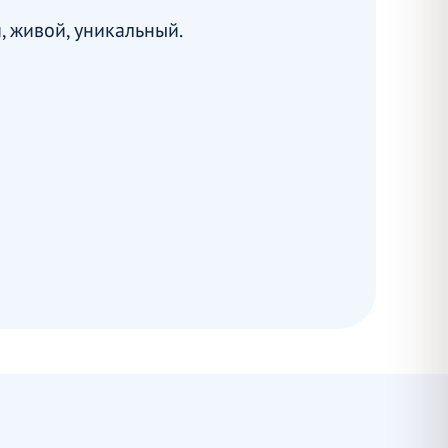
, живой, уникальный.