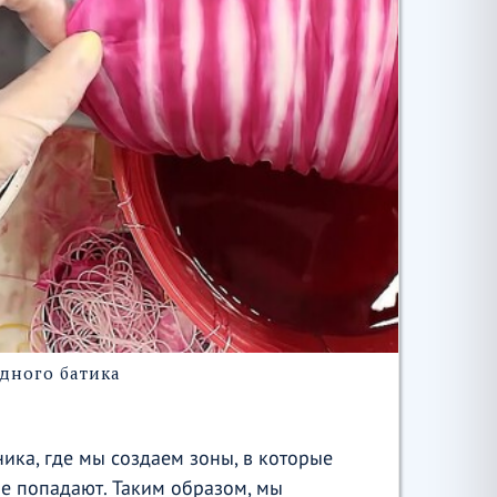
дного батика
ника, где мы создаем зоны, в которые
не попадают. Таким образом, мы