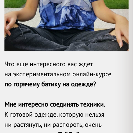
Что еще интересного вас ждет
на
экспериментальном онлайн-курсе
по горячему батику на одежде?
Мне интересно соединять техники.
К готовой одежде, которую нельзя
ни растянуть, ни распороть, очень