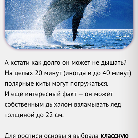
А кстати как долго он может не дышать?
На целых 20 минут (иногда и до 40 минут)
полярные киты могут погружаться.
И еще интересный факт — он может
собственным дыхалом взламывать лед
толщиной до 22 см.
Для росписи основы я выбрала
классную