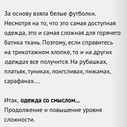
За основу взяла белые футболки.
Несмотря на то, что это самая доступная
одежда, это и самая сложная для горячего
батика ткань. Поэтому, если справитесь
на трикотажном хлопке, то и на других
одеждах
все получится.
На рубашках,
платьях, туниках, лонгсливах, пижамах,
сарафанах....
Итак,
о
дежда со смыслом...
Продолжение и повышение уровня
сложности.