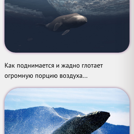
Как поднимается и жадно глотает
огромную порцию воздуха...