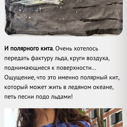
И полярного кита
. Очень хотелось
передать фактуру льда, круги воздуха,
поднимающиеся к поверхности...
Ощущение, что это именно полярный кит,
который может жить в ледяном океане,
петь песни подо льдами!