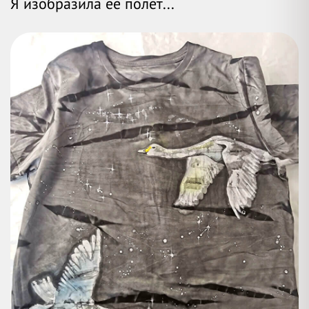
Я изобразила её полет...