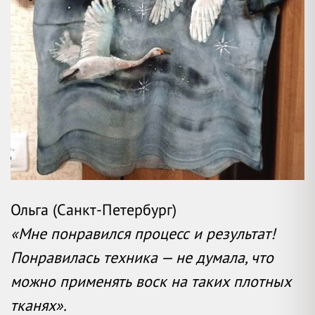
Ольга (Санкт-Петербург)
«Мне понравился процесс и результат!
Понравилась техника — не думала, что
можно применять воск на таких плотных
тканях».