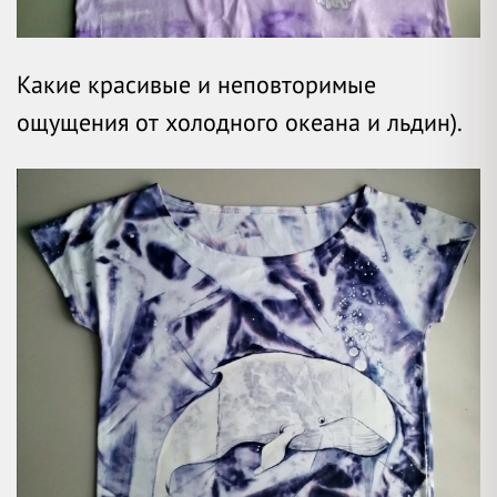
Какие красивые и неповторимые
ощущения от холодного океана и льдин).