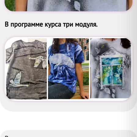
В программе курса три модуля.