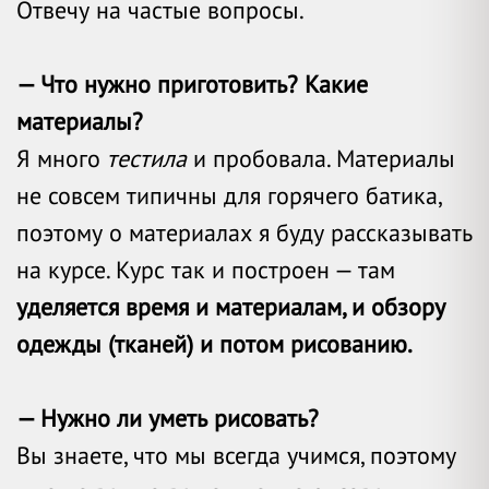
Отвечу на частые вопросы.
— Что нужно приготовить? Какие
материалы?
Я много
тестила
и пробовала. Материалы
не совсем типичны для горячего батика,
поэтому о материалах я буду рассказывать
на курсе. Курс так и построен — там
уделяется время и материалам, и обзору
одежды (тканей) и потом рисованию.
— Нужно ли уметь рисовать?
Вы знаете, что мы всегда учимся, поэтому