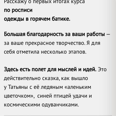
Расскажу о первых итогах курса
по росписи
одежды в горячем батике.
Большая благодарность за ваши работы
—
за ваше прекрасное творчество. Я для
себя отметила несколько этапов.
Здесь есть полет для мыслей и идей.
Это
действительно сказка, как вышло
у Татьяны с её ледяным «аленьким
цветочком», синей птицей удачи и
космическими одуванчиками.