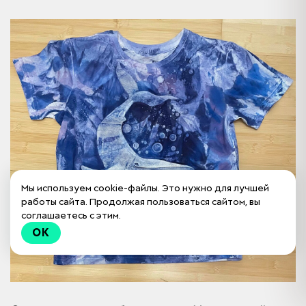
Мы используем cookie-файлы. Это нужно для лучшей
работы сайта. Продолжая пользоваться сайтом, вы
соглашаетесь с этим.
OK