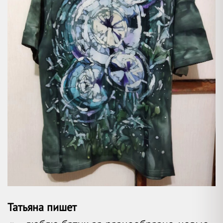
Татьяна пишет