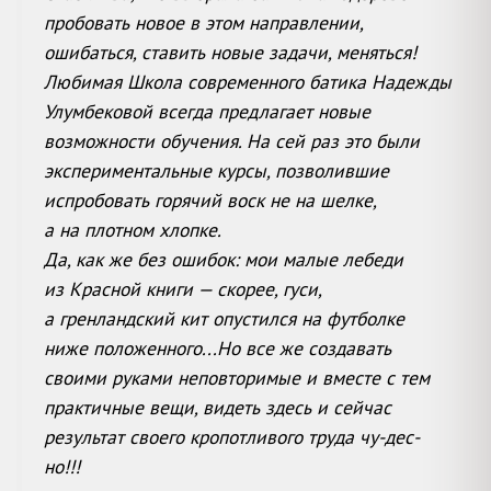
пробовать новое в этом направлении,
ошибаться, ставить новые задачи, меняться!
Любимая Школа современного батика Надежды
Улумбековой всегда предлагает новые
возможности обучения. На сей раз это были
экспериментальные курсы, позволившие
испробовать горячий воск не на шелке,
а на плотном хлопке.
Да, как же без ошибок: мои малые лебеди
из Красной книги — скорее, гуси,
а гренландский кит опустился на футболке
ниже положенного...Но все же создавать
своими руками неповторимые и вместе с тем
практичные вещи, видеть здесь и сейчас
результат своего кропотливого труда чу-дес-
но!!!