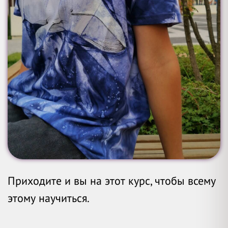
Приходите и вы на этот курс, чтобы всему
этому научиться.