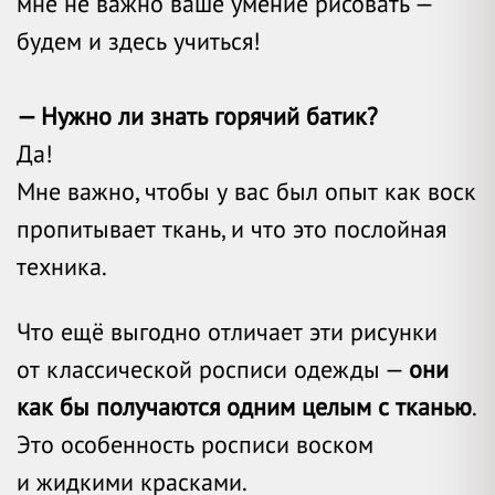
мне не важно ваше умение рисовать —
будем и здесь учиться!
— Нужно ли знать горячий батик?
Да!
Мне важно, чтобы у вас был опыт как воск
пропитывает ткань, и что это послойная
техника.
Что ещё выгодно отличает эти рисунки
от классической росписи одежды —
они
как бы получаются одним целым с тканью
.
Это особенность росписи воском
и жидкими красками.