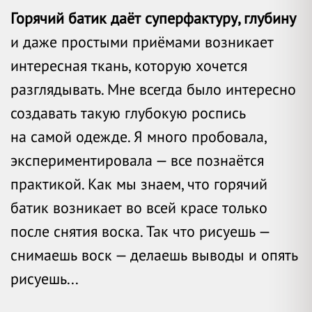
Горячий батик даёт суперфактуру, глубину
и даже простыми приёмами возникает
интересная ткань, которую хочется
разглядывать. Мне всегда было интересно
создавать такую глубокую роспись
на самой одежде. Я много пробовала,
экспериментировала — все познаётся
практикой. Как мы знаем, что горячий
батик возникает во всей красе только
после снятия воска. Так что рисуешь —
снимаешь воск — делаешь выводы и опять
рисуешь...