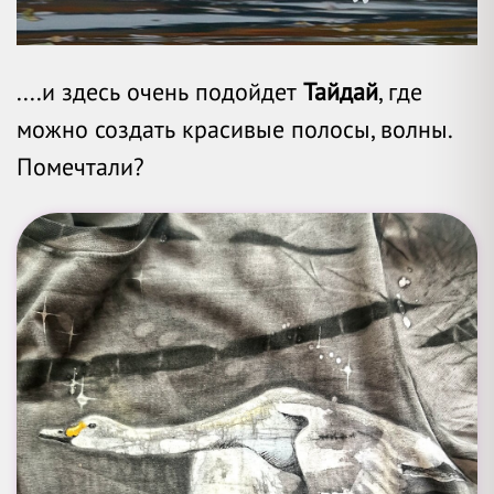
....и здесь очень подойдет
Тайдай
, где
можно создать красивые полосы, волны.
Помечтали?