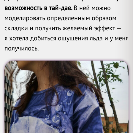
возможность в тай-дае.
В ней можно
моделировать определенным образом
складки и получить желаемый эффект —
я хотела добиться ощущения льда и у меня
получилось.