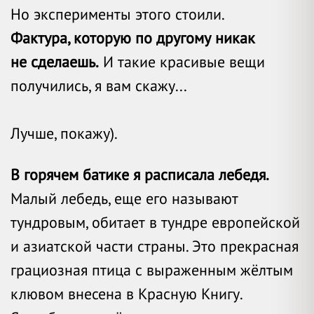
Но эксперименты этого стоили.
Фактура, которую по другому никак
не сделаешь.
И такие красивые вещи
получились, я вам скажу...
Лучше, покажу).
В горячем батике я расписала лебедя.
Малый лебедь, еще его называют
тундровым, обитает в тундре европейской
и азиатской части страны. Это прекрасная
грациозная птица с выраженным жёлтым
клювом внесена в Красную Книгу.