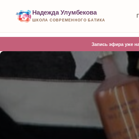
Надежда Улумбекова
ШКОЛА СОВРЕМЕННОГО БАТИКА
Запись эфира уже на