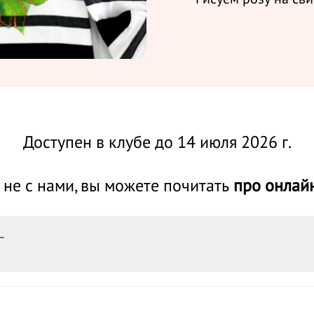
Доступен в клубе до 14 июля 2026 г.
не с нами, в
ы можете почитать
про онлай
 —