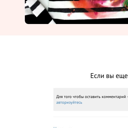
Если вы еще 
Для того чтобы оставить комментарий
авторизуйтесь